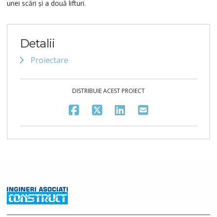
unei scări și a două lifturi.
Detalii
Proiectare
DISTRIBUIE ACEST PROIECT