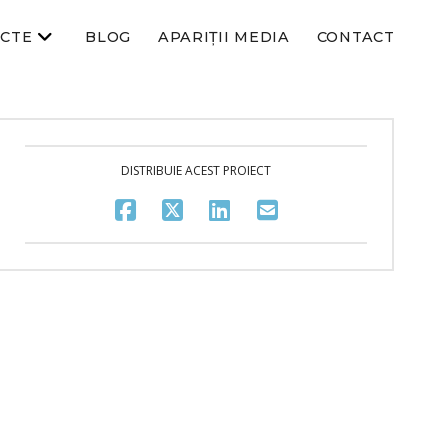
ECTE
BLOG
APARIȚII MEDIA
CONTACT
DISTRIBUIE ACEST PROIECT