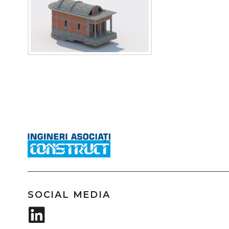
SOCIAL MEDIA