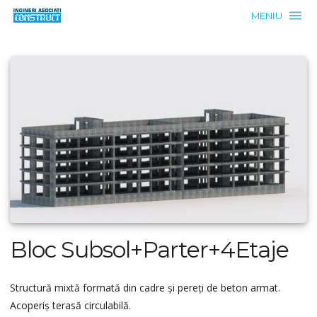
MENIU
Bloc Subsol+Parter+4Etaje
Structură mixtă formată din cadre și pereți de beton armat.
Acoperiș terasă circulabilă.