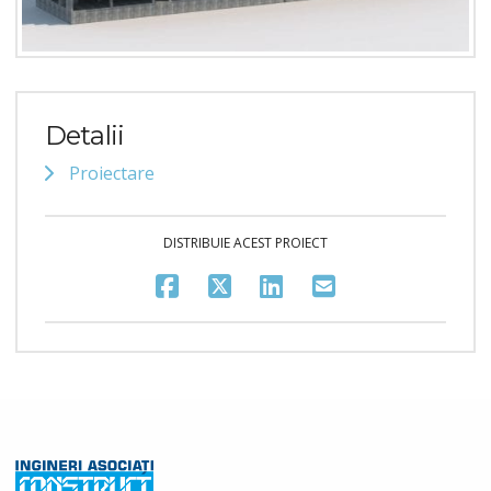
Detalii
Proiectare
DISTRIBUIE ACEST PROIECT