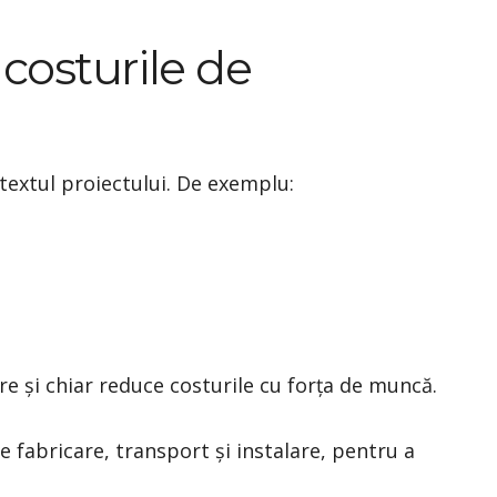
costurile de
ntextul proiectului. De exemplu:
e și chiar reduce costurile cu forța de muncă.
de fabricare, transport și instalare, pentru a