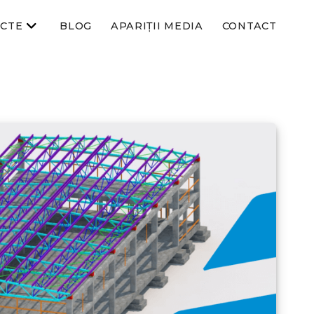
ECTE
BLOG
APARIȚII MEDIA
CONTACT