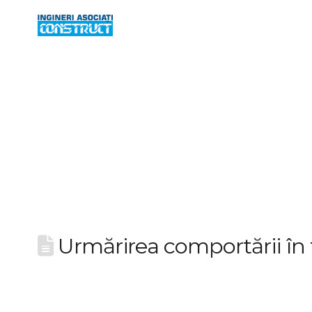
Urmărirea comportării în