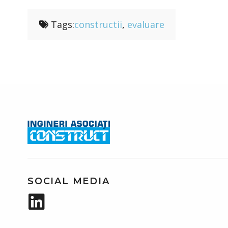
Tags:
constructii
,
evaluare
SOCIAL MEDIA