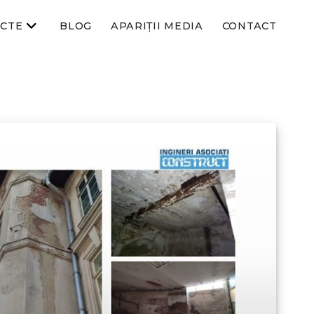
ECTE
BLOG
APARIȚII MEDIA
CONTACT